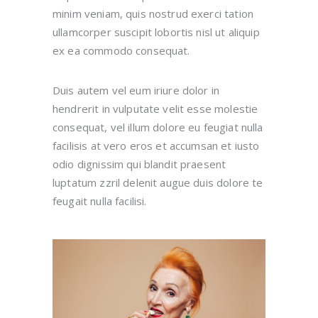
minim veniam, quis nostrud exerci tation
ullamcorper suscipit lobortis nisl ut aliquip
ex ea commodo consequat.
Duis autem vel eum iriure dolor in
hendrerit in vulputate velit esse molestie
consequat, vel illum dolore eu feugiat nulla
facilisis at vero eros et accumsan et iusto
odio dignissim qui blandit praesent
luptatum zzril delenit augue duis dolore te
feugait nulla facilisi.