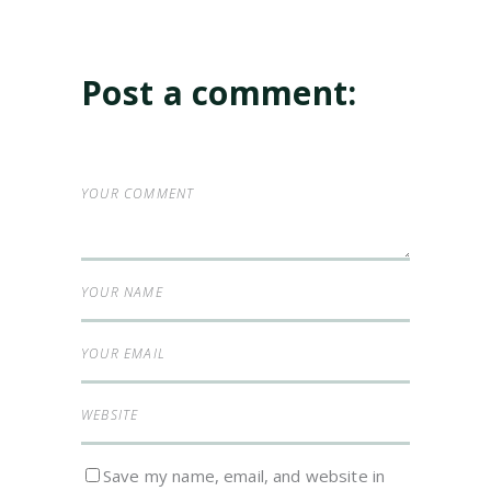
Post a comment:
Save my name, email, and website in