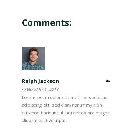
Comments:
Ralph Jackson
FEBRUARY 1, 2018
Lorem ipsum dolor sit amet, consectetuer
adipiscing elit, sed diam nonummy nibh
euismod tincidunt ut laoreet dolore magna
aliquam erat volutpat.