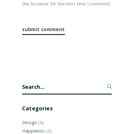
this browser for the next time I comment.
Search
for:
Categories
Design
(4)
Happiness
(3)