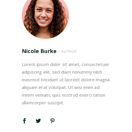
Nicole Burke
/ AUTHOR
Lorem ipsum dolor sit amet, consectetuer
adipiscing elit, sed diam nonummy nibh
euismod tincidunt ut laoreet dolore magna
aliquam erat volutpat. Ut wisi enim ad
minim veniam, quis nostrud exerci tation
ullamcorper suscipit.