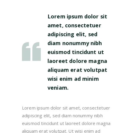
Lorem ipsum dolor sit
amet, consectetuer
adipiscing elit, sed
diam nonummy nibh
euismod tincidunt ut
laoreet dolore magna
aliquam erat volutpat
wisi enim ad minim
veniam.
Lorem ipsum dolor sit amet, consectetuer
adipiscing elit, sed diam nonummy nibh
euismod tincidunt ut laoreet dolore magna
aliquam erat volutpat. Ut wisi enim ad