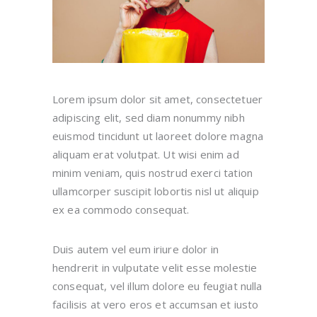
Lorem ipsum dolor sit amet, consectetuer
adipiscing elit, sed diam nonummy nibh
euismod tincidunt ut laoreet dolore magna
aliquam erat volutpat. Ut wisi enim ad
minim veniam, quis nostrud exerci tation
ullamcorper suscipit lobortis nisl ut aliquip
ex ea commodo consequat.
Duis autem vel eum iriure dolor in
hendrerit in vulputate velit esse molestie
consequat, vel illum dolore eu feugiat nulla
facilisis at vero eros et accumsan et iusto