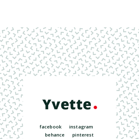
facebook
instagram
behance
pinterest