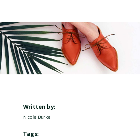
Written by:
Nicole Burke
Tags: