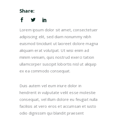
Share:
Lorem ipsum dolor sit amet, consectetuer
adipiscing elit, sed diam nonummy nibh
euismod tincidunt ut laoreet dolore magna
aliquam erat volutpat. Ut wisi enim ad
minim veniam, quis nostrud exerci tation
ullamcorper suscipit lobortis nisl ut aliquip
ex ea commodo consequat.
Duis autem vel eum iriure dolor in
hendrerit in vulputate velit esse molestie
consequat, vel illum dolore eu feugiat nulla
facilisis at vero eros et accumsan et iusto
odio dignissim qui blandit praesent