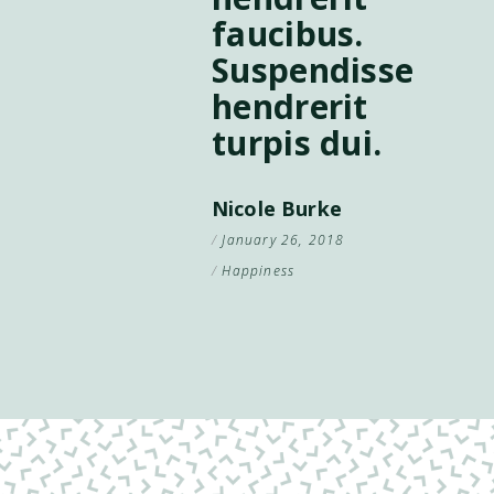
faucibus.
Suspendisse
hendrerit
turpis dui.
Nicole Burke
January 26, 2018
Happiness