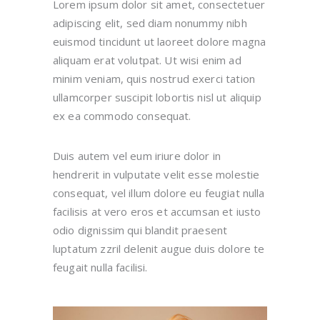
Lorem ipsum dolor sit amet, consectetuer
adipiscing elit, sed diam nonummy nibh
euismod tincidunt ut laoreet dolore magna
aliquam erat volutpat. Ut wisi enim ad
minim veniam, quis nostrud exerci tation
ullamcorper suscipit lobortis nisl ut aliquip
ex ea commodo consequat.
Duis autem vel eum iriure dolor in
hendrerit in vulputate velit esse molestie
consequat, vel illum dolore eu feugiat nulla
facilisis at vero eros et accumsan et iusto
odio dignissim qui blandit praesent
luptatum zzril delenit augue duis dolore te
feugait nulla facilisi.