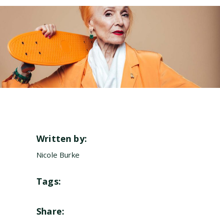
Written by:
Nicole Burke
Tags:
Share: