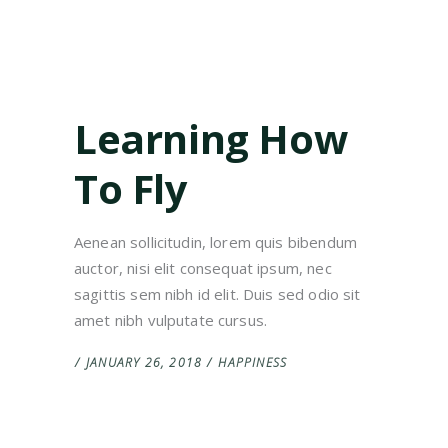
Learning How
To Fly
Aenean sollicitudin, lorem quis bibendum
auctor, nisi elit consequat ipsum, nec
sagittis sem nibh id elit. Duis sed odio sit
amet nibh vulputate cursus.
JANUARY 26, 2018
HAPPINESS