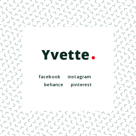
facebook
instagram
behance
pinterest