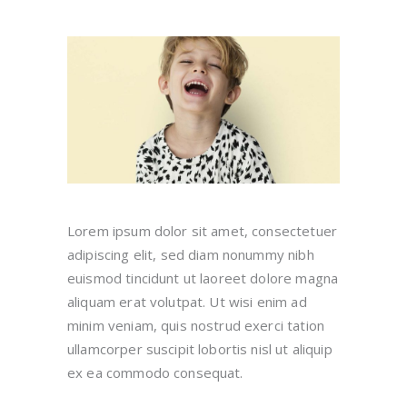
Lorem ipsum dolor sit amet, consectetuer
adipiscing elit, sed diam nonummy nibh
euismod tincidunt ut laoreet dolore magna
aliquam erat volutpat. Ut wisi enim ad
minim veniam, quis nostrud exerci tation
ullamcorper suscipit lobortis nisl ut aliquip
ex ea commodo consequat.