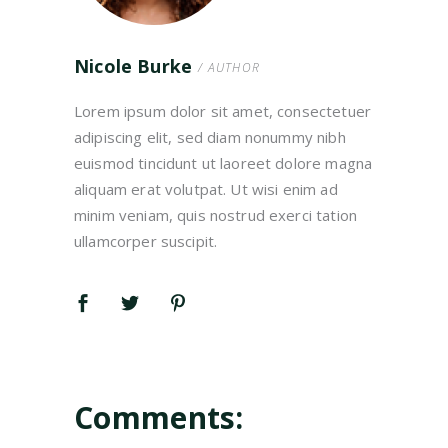
Nicole Burke
/ AUTHOR
Lorem ipsum dolor sit amet, consectetuer
adipiscing elit, sed diam nonummy nibh
euismod tincidunt ut laoreet dolore magna
aliquam erat volutpat. Ut wisi enim ad
minim veniam, quis nostrud exerci tation
ullamcorper suscipit.
Comments: