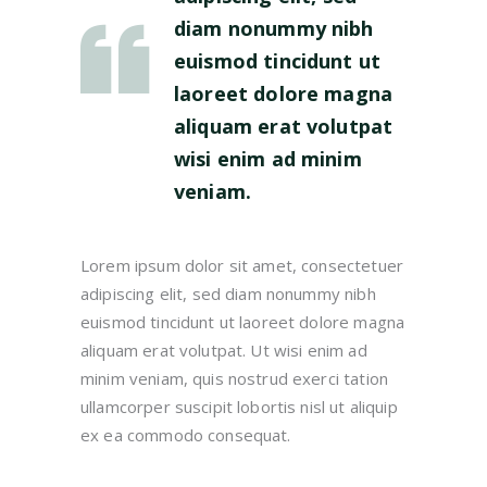
diam nonummy nibh
euismod tincidunt ut
laoreet dolore magna
aliquam erat volutpat
wisi enim ad minim
veniam.
Lorem ipsum dolor sit amet, consectetuer
adipiscing elit, sed diam nonummy nibh
euismod tincidunt ut laoreet dolore magna
aliquam erat volutpat. Ut wisi enim ad
minim veniam, quis nostrud exerci tation
ullamcorper suscipit lobortis nisl ut aliquip
ex ea commodo consequat.