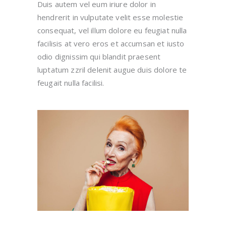
Duis autem vel eum iriure dolor in
hendrerit in vulputate velit esse molestie
consequat, vel illum dolore eu feugiat nulla
facilisis at vero eros et accumsan et iusto
odio dignissim qui blandit praesent
luptatum zzril delenit augue duis dolore te
feugait nulla facilisi.