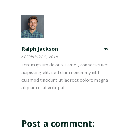
Ralph Jackson
FEBRUARY 1, 2018
Lorem ipsum dolor sit amet, consectetuer
adipiscing elit, sed diam nonummy nibh
euismod tincidunt ut laoreet dolore magna
aliquam erat volutpat.
Post a comment: