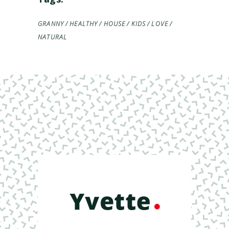
GRANNY
HEALTHY
HOUSE
KIDS
LOVE
NATURAL