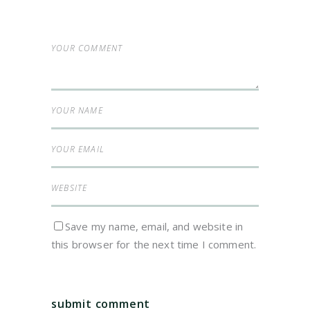
Save my name, email, and website in
this browser for the next time I comment.