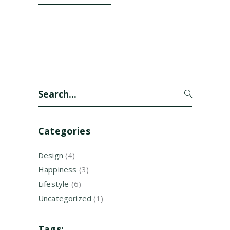
Search
for:
Categories
Design
(4)
Happiness
(3)
Lifestyle
(6)
Uncategorized
(1)
Tags: